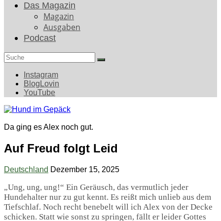
Das Magazin
Magazin
Ausgaben
Podcast
Search
for:
Instagram
BlogLovin
YouTube
Da ging es Alex noch gut.
Auf Freud folgt Leid
Deutschland
Dezember 15, 2025
„Ung, ung, ung!“ Ein Geräusch, das vermutlich jeder
Hundehalter nur zu gut kennt. Es reißt mich unlieb aus dem
Tiefschlaf. Noch recht benebelt will ich Alex von der Decke
schicken. Statt wie sonst zu springen, fällt er leider Gottes