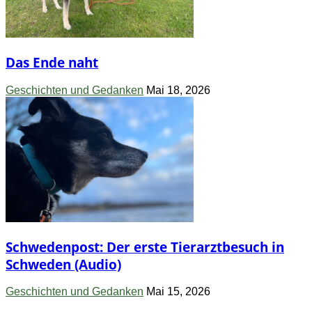
Das Ende naht
Geschichten und Gedanken
Mai 18, 2026
Schwedenpost: Der erste Tierarztbesuch in
Schweden (Audio)
Geschichten und Gedanken
Mai 15, 2026