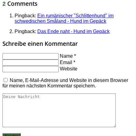
Comments
2
Pingback:
Ein rumänischer "Schlittenhund" im
schwedischen Småland - Hund im Gepäck
Pingback:
Das Ende naht - Hund im Gepäck
Schreibe einen Kommentar
Name
*
Email
*
Website
Name, E-Mail-Adresse und Website in diesem Browser
für meinen nächsten Kommentar speichern.