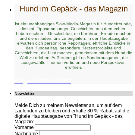
Hund im Gepäck - das Magazin
ist ein unabhängiges Slow-Media-Magazin für Hundefreunde,
die statt Tippsammlungen Geschichten aus dem echten
Leben suchen – Geschichten, die berühren, Freude machen
und die einladen, uns zu begleiten. In der Hauptausgabe
erwarten dich persönliche Reportagen, ehrliche Einblicke in
den Hundealltag, besondere Herzensprojekte und
Geschichten, die Lust machen, gemeinsam mit dem Hund die
Welt zu erleben. Außerdem gibt es Sonderausgaben, die
ausgewählte Themen vertiefen und neue Perspektiven
eröffnen.
Magazin entdecken
Newsletter
Melde Dich zu meinem Newsletter an, um auf dem
Laufenden zu bleiben und erhalte 30 % Rabatt auf die
digitale Hauptausgabe von "Hund im Gepäck - das
Magazin".
Vorname
Nachname