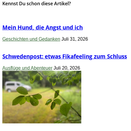
Kennst Du schon diese Artikel?
Mein Hund, die Angst und ich
Geschichten und Gedanken
Juli 31, 2026
Schwedenpost: etwas Fikafeeling zum Schluss
Ausflüge und Abenteuer
Juli 20, 2026