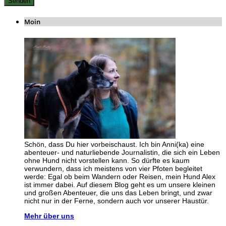
Moin
Schön, dass Du hier vorbeischaust. Ich bin Anni(ka) eine
abenteuer- und naturliebende Journalistin, die sich ein Leben
ohne Hund nicht vorstellen kann. So dürfte es kaum
verwundern, dass ich meistens von vier Pfoten begleitet
werde: Egal ob beim Wandern oder Reisen, mein Hund Alex
ist immer dabei. Auf diesem Blog geht es um unsere kleinen
und großen Abenteuer, die uns das Leben bringt, und zwar
nicht nur in der Ferne, sondern auch vor unserer Haustür.
Mehr über uns