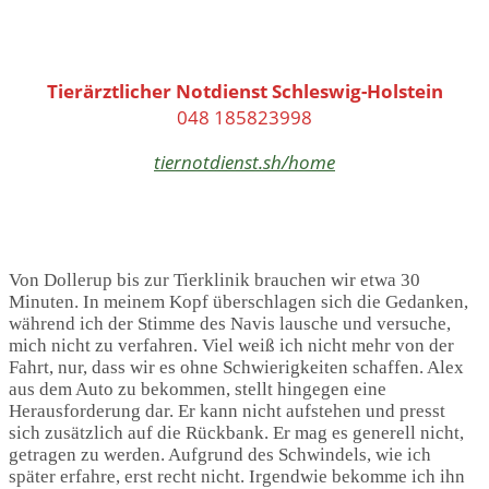
Tierärztlicher Notdienst Schleswig-Holstein
048 185823998
tiernotdienst.sh/home
Von Dollerup bis zur Tierklinik brauchen wir etwa 30
Minuten. In meinem Kopf überschlagen sich die Gedanken,
während ich der Stimme des Navis lausche und versuche,
mich nicht zu verfahren. Viel weiß ich nicht mehr von der
Fahrt, nur, dass wir es ohne Schwierigkeiten schaffen. Alex
aus dem Auto zu bekommen, stellt hingegen eine
Herausforderung dar. Er kann nicht aufstehen und presst
sich zusätzlich auf die Rückbank. Er mag es generell nicht,
getragen zu werden. Aufgrund des Schwindels, wie ich
später erfahre, erst recht nicht. Irgendwie bekomme ich ihn