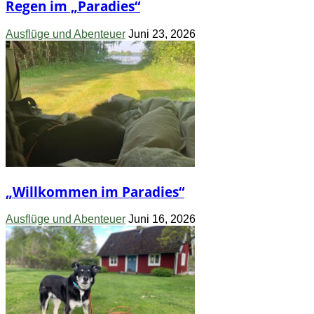
Regen im „Paradies“
Ausflüge und Abenteuer
Juni 23, 2026
„Willkommen im Paradies“
Ausflüge und Abenteuer
Juni 16, 2026