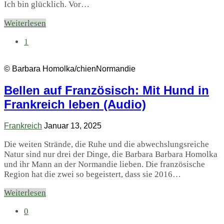
Ich bin glücklich. Vor…
Weiterlesen
1
© Barbara Homolka/chienNormandie
Bellen auf Französisch: Mit Hund in
Frankreich leben (Audio)
Frankreich
Januar 13, 2025
Die weiten Strände, die Ruhe und die abwechslungsreiche
Natur sind nur drei der Dinge, die Barbara Barbara Homolka
und ihr Mann an der Normandie lieben. Die französische
Region hat die zwei so begeistert, dass sie 2016…
Weiterlesen
0