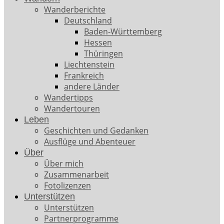
Wanderberichte
Deutschland
Baden-Württemberg
Hessen
Thüringen
Liechtenstein
Frankreich
andere Länder
Wandertipps
Wandertouren
Leben
Geschichten und Gedanken
Ausflüge und Abenteuer
Über
Über mich
Zusammenarbeit
Fotolizenzen
Unterstützen
Unterstützen
Partnerprogramme