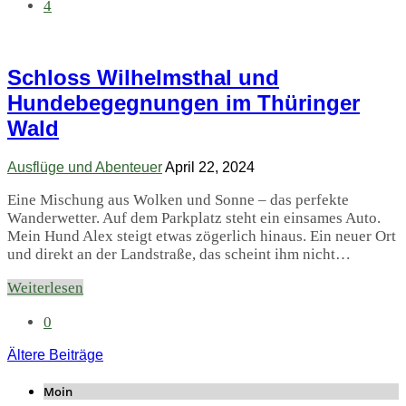
4
Schloss Wilhelmsthal und
Hundebegegnungen im Thüringer
Wald
Ausflüge und Abenteuer
April 22, 2024
Eine Mischung aus Wolken und Sonne – das perfekte
Wanderwetter. Auf dem Parkplatz steht ein einsames Auto.
Mein Hund Alex steigt etwas zögerlich hinaus. Ein neuer Ort
und direkt an der Landstraße, das scheint ihm nicht…
Weiterlesen
0
Ältere Beiträge
Moin