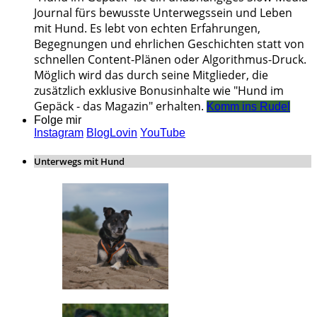
Journal fürs bewusste Unterwegssein und Leben
mit Hund. Es lebt von echten Erfahrungen,
Begegnungen und ehrlichen Geschichten statt von
schnellen Content-Plänen oder Algorithmus-Druck.
Möglich wird das durch seine Mitglieder, die
zusätzlich exklusive Bonusinhalte wie "Hund im
Gepäck - das Magazin" erhalten.
Komm ins Rudel
Folge mir
Instagram
BlogLovin
YouTube
Unterwegs mit Hund