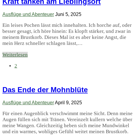
Kraft tanken am Lieblingsort
Ausflüge und Abenteuer
Juni 5, 2025
Ein leises Pochen lässt mich innehalten. Ich horche auf, oder
besser gesagt, ich höre hinein: Es klopft stärker, und zwar in
meinem Brustkorb. Dieses Mal ist es aber keine Angst, die
mein Herz schneller schlagen lässt,…
Weiterlesen
2
Das Ende der Mohnblüte
Ausflüge und Abenteuer
April 9, 2025
Für einen Augenblick verschwimmt meine Sicht. Denn meine
Augen füllen sich mit Tränen. Vereinzelt kullern welche über
meine Wangen. Gleichzeitig heben sich meine Mundwinkel
und ein warmes, wohliges Gefühl weitet meinen Brustkorb.