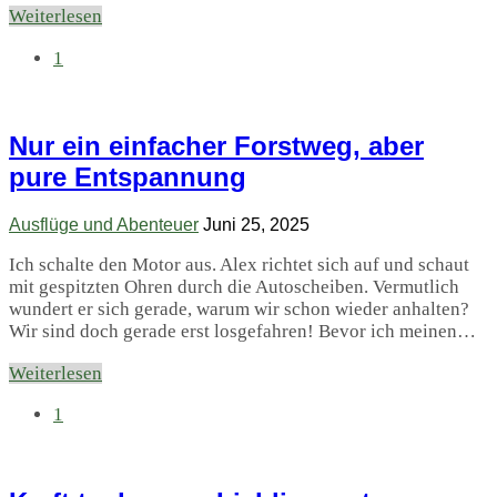
Weiterlesen
1
Nur ein einfacher Forstweg, aber
pure Entspannung
Ausflüge und Abenteuer
Juni 25, 2025
Ich schalte den Motor aus. Alex richtet sich auf und schaut
mit gespitzten Ohren durch die Autoscheiben. Vermutlich
wundert er sich gerade, warum wir schon wieder anhalten?
Wir sind doch gerade erst losgefahren! Bevor ich meinen…
Weiterlesen
1