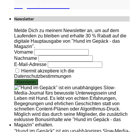
Magazin entdecken
Newsletter
Melde Dich zu meinem Newsletter an, um auf dem
Laufenden zu bleiben und erhalte 30 % Rabatt auf die
digitale Hauptausgabe von "Hund im Gepäck - das
Magazin".
Vorname
Nachname
E-Mail-Adresse
Hiermit akzeptiere ich die
Datenschutzbestimmungen
"Hund im Gepäck" ist ein unabhängiges Slow-Media-