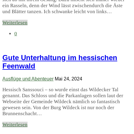
ein Rasseln, denn der Wind lässt zwischendurch die Äste
und Blätter tanzen. Ich schwanke leicht von links…
Weiterlesen
0
Gute Unterhaltung im hessischen
Feenwald
Ausflüge und Abenteuer
Mai 24, 2024
Hessisch Sanssouci – so wurde einst das Wildecker Tal
genannt. Das Schloss und die Parkanlagen sollen laut der
Webseite der Gemeinde Wildeck nämlich so fantastisch
gewesen sein. Von der Burg Wildeck ist nur noch der
Brunnenschacht…
Weiterlesen