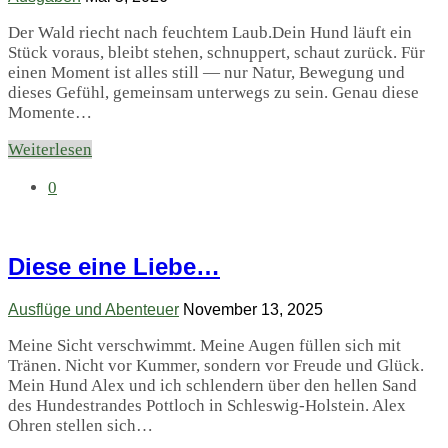
Der Wald riecht nach feuchtem Laub.Dein Hund läuft ein
Stück voraus, bleibt stehen, schnuppert, schaut zurück. Für
einen Moment ist alles still — nur Natur, Bewegung und
dieses Gefühl, gemeinsam unterwegs zu sein. Genau diese
Momente…
Weiterlesen
0
Diese eine Liebe…
Ausflüge und Abenteuer
November 13, 2025
Meine Sicht verschwimmt. Meine Augen füllen sich mit
Tränen. Nicht vor Kummer, sondern vor Freude und Glück.
Mein Hund Alex und ich schlendern über den hellen Sand
des Hundestrandes Pottloch in Schleswig-Holstein. Alex
Ohren stellen sich…