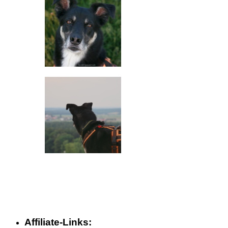
Affiliate-Links: