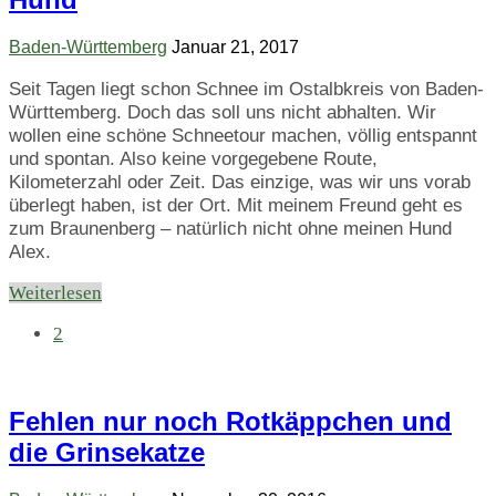
Baden-Württemberg
Januar 21, 2017
Seit Tagen liegt schon Schnee im Ostalbkreis von Baden-
Württemberg. Doch das soll uns nicht abhalten. Wir
wollen eine schöne Schneetour machen, völlig entspannt
und spontan. Also keine vorgegebene Route,
Kilometerzahl oder Zeit. Das einzige, was wir uns vorab
überlegt haben, ist der Ort. Mit meinem Freund geht es
zum Braunenberg – natürlich nicht ohne meinen Hund
Alex.
Weiterlesen
2
Fehlen nur noch Rotkäppchen und
die Grinsekatze