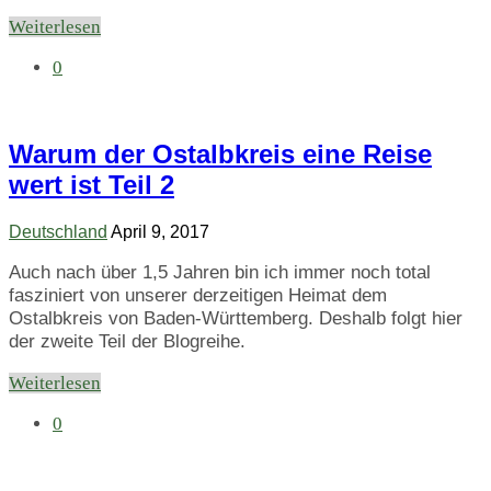
Weiterlesen
0
Warum der Ostalbkreis eine Reise
wert ist Teil 2
Deutschland
April 9, 2017
Auch nach über 1,5 Jahren bin ich immer noch total
fasziniert von unserer derzeitigen Heimat dem
Ostalbkreis von Baden-Württemberg. Deshalb folgt hier
der zweite Teil der Blogreihe.
Weiterlesen
0