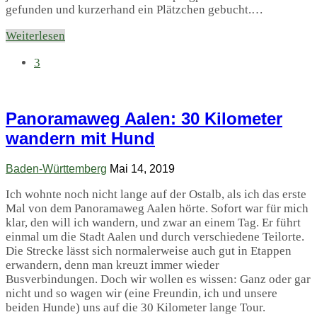
gefunden und kurzerhand ein Plätzchen gebucht.…
Weiterlesen
3
Panoramaweg Aalen: 30 Kilometer
wandern mit Hund
Baden-Württemberg
Mai 14, 2019
Ich wohnte noch nicht lange auf der Ostalb, als ich das erste
Mal von dem Panoramaweg Aalen hörte. Sofort war für mich
klar, den will ich wandern, und zwar an einem Tag. Er führt
einmal um die Stadt Aalen und durch verschiedene Teilorte.
Die Strecke lässt sich normalerweise auch gut in Etappen
erwandern, denn man kreuzt immer wieder
Busverbindungen. Doch wir wollen es wissen: Ganz oder gar
nicht und so wagen wir (eine Freundin, ich und unsere
beiden Hunde) uns auf die 30 Kilometer lange Tour.