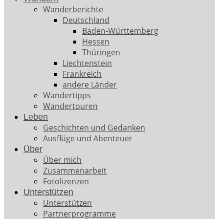
Wanderberichte
Deutschland
Baden-Württemberg
Hessen
Thüringen
Liechtenstein
Frankreich
andere Länder
Wandertipps
Wandertouren
Leben
Geschichten und Gedanken
Ausflüge und Abenteuer
Über
Über mich
Zusammenarbeit
Fotolizenzen
Unterstützen
Unterstützen
Partnerprogramme