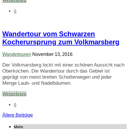
Weiterlesen
0
Wandertour vom Schwarzen
Kocherursprung zum Volkmarsberg
Wandertouren
November 13, 2016
Der Volkmarsberg lockt mit einer schönen Aussicht nach
Oberkochen. Die Wandertour durch das Gebiet ist
geprägt von meist breiten Schotterwegen und jeder
Menge Laub- und Nadelbäumen.
Weiterlesen
0
Ältere Beiträge
Moin