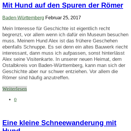
Mit Hund auf den Spuren der Römer
Baden-Württemberg
Februar 25, 2017
Mein Interesse für Geschichte ist eigentlich recht
begrenzt, vor allem wenn ich dafür ein Museum besuchen
muss. Meinem Hund Alex ist das frühere Geschehen
ebenfalls Schnuppe. Es sei denn ein altes Bauwerk riecht
interessant, dann muss ich aufpassen, sonst hinterlässt
Alex seine Visitenkarte. In unserer neuen Heimat, dem
Ostalbkreis von Baden-Württemberg, kann man sich der
Geschichte aber nur schwer entziehen. Vor allem die
Römer sind häufig anzutreffen.
Weiterlesen
0
Eine kleine Schneewanderung mit
Hund