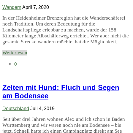
Wandern
April 7, 2020
In der Heidenheimer Brenzregion hat die Wanderschäferei
noch Tradition. Um deren Bedeutung für die
Landschaftspflege erlebbar zu machen, wurde der 158
Kilometer lange Albschäferweg errichtet. Wer aber nicht die
gesamte Strecke wandern möchte, hat die Möglichkeit,…
Weiterlesen
0
Zelten mit Hund: Fluch und Segen
am Bodensee
Deutschland
Juli 4, 2019
Seit über drei Jahren wohnen Alex und ich schon in Baden
Württemberg und wir waren noch nie am Bodensee – bis
jetzt. Schnell hatte ich einen Campingplatz direkt am See