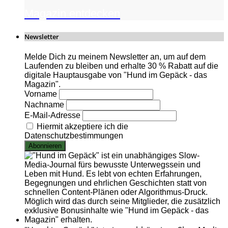
Magazin entdecken
Newsletter
Melde Dich zu meinem Newsletter an, um auf dem
Laufenden zu bleiben und erhalte 30 % Rabatt auf die
digitale Hauptausgabe von "Hund im Gepäck - das
Magazin".
Vorname
Nachname
E-Mail-Adresse
Hiermit akzeptiere ich die
Datenschutzbestimmungen