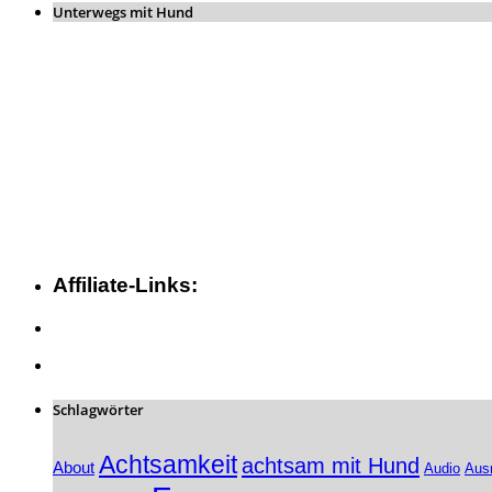
Unterwegs mit Hund
Affiliate-Links:
Schlagwörter
Achtsamkeit
achtsam mit Hund
About
Audio
Aus