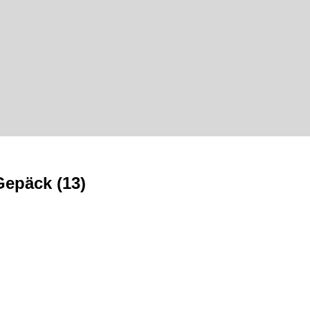
Gepäck (13)