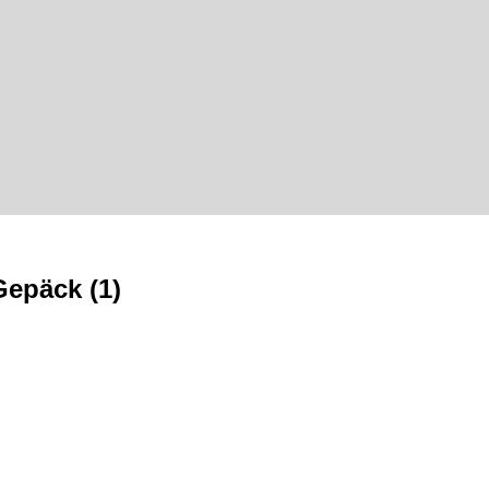
Gepäck (1)