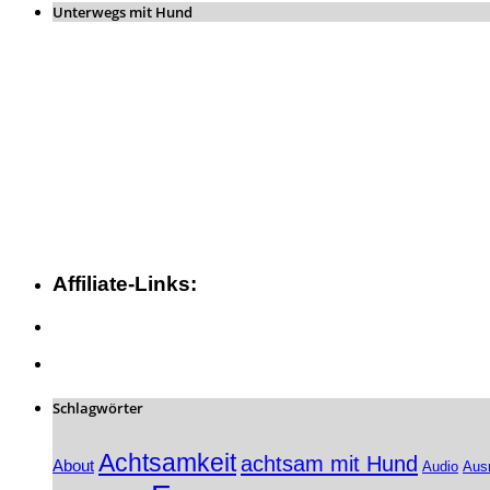
Unterwegs mit Hund
Affiliate-Links:
Schlagwörter
Achtsamkeit
achtsam mit Hund
About
Audio
Aus