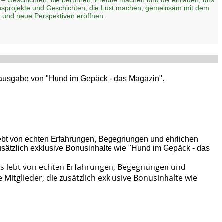
zensprojekte und Geschichten, die Lust machen, gemeinsam mit dem
 und neue Perspektiven eröffnen.
ptausgabe von "Hund im Gepäck - das Magazin".
Es lebt von echten Erfahrungen, Begegnungen und
Mitglieder, die zusätzlich exklusive Bonusinhalte wie