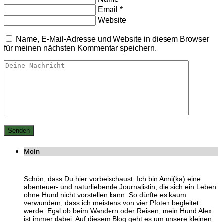
Email
*
Website
Name, E-Mail-Adresse und Website in diesem Browser
für meinen nächsten Kommentar speichern.
Moin
Schön, dass Du hier vorbeischaust. Ich bin Anni(ka) eine
abenteuer- und naturliebende Journalistin, die sich ein Leben
ohne Hund nicht vorstellen kann. So dürfte es kaum
verwundern, dass ich meistens von vier Pfoten begleitet
werde: Egal ob beim Wandern oder Reisen, mein Hund Alex
ist immer dabei. Auf diesem Blog geht es um unsere kleinen