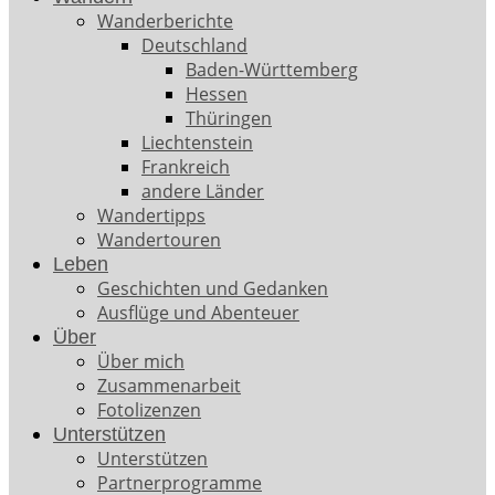
Wanderberichte
Deutschland
Baden-Württemberg
Hessen
Thüringen
Liechtenstein
Frankreich
andere Länder
Wandertipps
Wandertouren
Leben
Geschichten und Gedanken
Ausflüge und Abenteuer
Über
Über mich
Zusammenarbeit
Fotolizenzen
Unterstützen
Unterstützen
Partnerprogramme