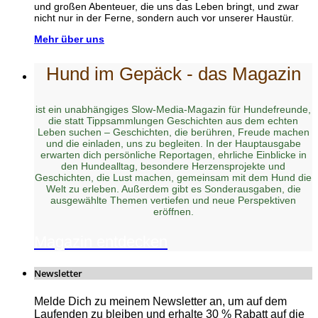
und großen Abenteuer, die uns das Leben bringt, und zwar
nicht nur in der Ferne, sondern auch vor unserer Haustür.
Mehr über uns
Hund im Gepäck - das Magazin
ist ein unabhängiges Slow-Media-Magazin für Hundefreunde,
die statt Tippsammlungen Geschichten aus dem echten
Leben suchen – Geschichten, die berühren, Freude machen
und die einladen, uns zu begleiten. In der Hauptausgabe
erwarten dich persönliche Reportagen, ehrliche Einblicke in
den Hundealltag, besondere Herzensprojekte und
Geschichten, die Lust machen, gemeinsam mit dem Hund die
Welt zu erleben. Außerdem gibt es Sonderausgaben, die
ausgewählte Themen vertiefen und neue Perspektiven
eröffnen.
Magazin entdecken
Newsletter
Melde Dich zu meinem Newsletter an, um auf dem
Laufenden zu bleiben und erhalte 30 % Rabatt auf die