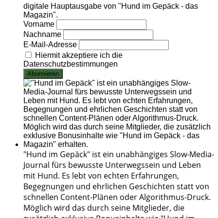
digitale Hauptausgabe von "Hund im Gepäck - das
Magazin".
Vorname
Nachname
E-Mail-Adresse
Hiermit akzeptiere ich die
Datenschutzbestimmungen
"Hund im Gepäck" ist ein unabhängiges Slow-Media-
Journal fürs bewusste Unterwegssein und Leben
mit Hund. Es lebt von echten Erfahrungen,
Begegnungen und ehrlichen Geschichten statt von
schnellen Content-Plänen oder Algorithmus-Druck.
Möglich wird das durch seine Mitglieder, die