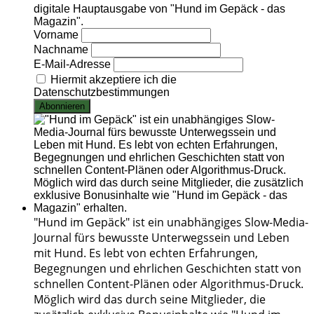
digitale Hauptausgabe von "Hund im Gepäck - das
Magazin".
Vorname
Nachname
E-Mail-Adresse
Hiermit akzeptiere ich die
Datenschutzbestimmungen
"Hund im Gepäck" ist ein unabhängiges Slow-Media-
Journal fürs bewusste Unterwegssein und Leben
mit Hund. Es lebt von echten Erfahrungen,
Begegnungen und ehrlichen Geschichten statt von
schnellen Content-Plänen oder Algorithmus-Druck.
Möglich wird das durch seine Mitglieder, die