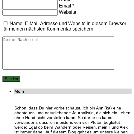
Email
*
Website
Name, E-Mail-Adresse und Website in diesem Browser
für meinen nächsten Kommentar speichern.
Moin
Schön, dass Du hier vorbeischaust. Ich bin Anni(ka) eine
abenteuer- und naturliebende Journalistin, die sich ein Leben
ohne Hund nicht vorstellen kann. So dürfte es kaum
verwundern, dass ich meistens von vier Pfoten begleitet
werde: Egal ob beim Wandern oder Reisen, mein Hund Alex
ist immer dabei. Auf diesem Blog geht es um unsere kleinen