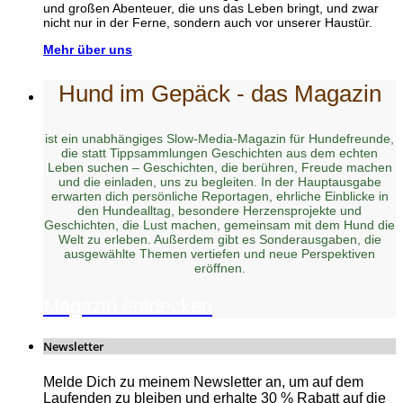
und großen Abenteuer, die uns das Leben bringt, und zwar
nicht nur in der Ferne, sondern auch vor unserer Haustür.
Mehr über uns
Hund im Gepäck - das Magazin
ist ein unabhängiges Slow-Media-Magazin für Hundefreunde,
die statt Tippsammlungen Geschichten aus dem echten
Leben suchen – Geschichten, die berühren, Freude machen
und die einladen, uns zu begleiten. In der Hauptausgabe
erwarten dich persönliche Reportagen, ehrliche Einblicke in
den Hundealltag, besondere Herzensprojekte und
Geschichten, die Lust machen, gemeinsam mit dem Hund die
Welt zu erleben. Außerdem gibt es Sonderausgaben, die
ausgewählte Themen vertiefen und neue Perspektiven
eröffnen.
Magazin entdecken
Newsletter
Melde Dich zu meinem Newsletter an, um auf dem
Laufenden zu bleiben und erhalte 30 % Rabatt auf die