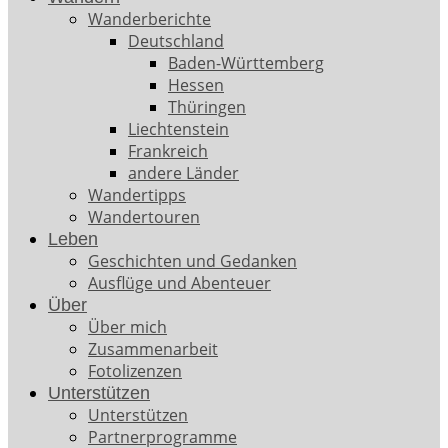
Wanderberichte
Deutschland
Baden-Württemberg
Hessen
Thüringen
Liechtenstein
Frankreich
andere Länder
Wandertipps
Wandertouren
Leben
Geschichten und Gedanken
Ausflüge und Abenteuer
Über
Über mich
Zusammenarbeit
Fotolizenzen
Unterstützen
Unterstützen
Partnerprogramme