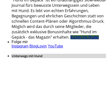
Journal fürs bewusste Unterwegssein und Leben
mit Hund. Es lebt von echten Erfahrungen,
Begegnungen und ehrlichen Geschichten statt von
schnellen Content-Plänen oder Algorithmus-Druck.
Möglich wird das durch seine Mitglieder, die
zusätzlich exklusive Bonusinhalte wie "Hund im
Gepäck - das Magazin" erhalten.
Komm ins Rudel
Folge mir
Instagram
BlogLovin
YouTube
Unterwegs mit Hund