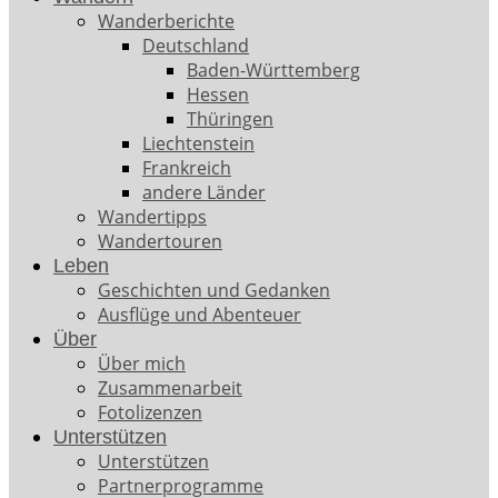
Wanderberichte
Deutschland
Baden-Württemberg
Hessen
Thüringen
Liechtenstein
Frankreich
andere Länder
Wandertipps
Wandertouren
Leben
Geschichten und Gedanken
Ausflüge und Abenteuer
Über
Über mich
Zusammenarbeit
Fotolizenzen
Unterstützen
Unterstützen
Partnerprogramme