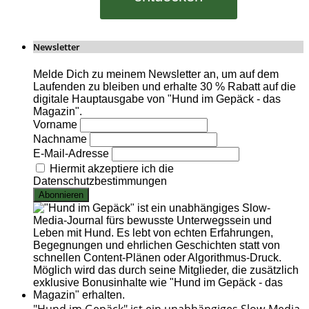
Newsletter
Melde Dich zu meinem Newsletter an, um auf dem
Laufenden zu bleiben und erhalte 30 % Rabatt auf die
digitale Hauptausgabe von "Hund im Gepäck - das
Magazin".
Vorname
Nachname
E-Mail-Adresse
Hiermit akzeptiere ich die
Datenschutzbestimmungen
"Hund im Gepäck" ist ein unabhängiges Slow-Media-