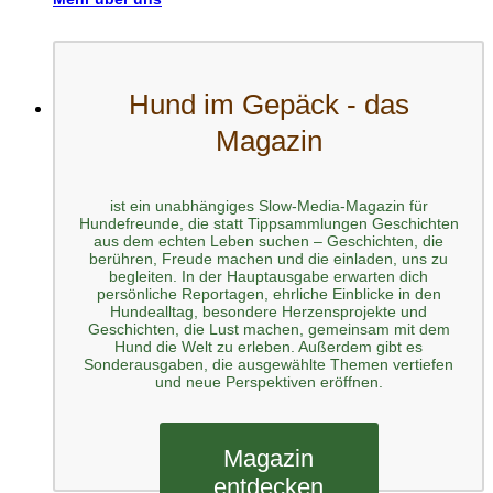
Hund im Gepäck - das
Magazin
ist ein unabhängiges Slow-Media-Magazin für
Hundefreunde, die statt Tippsammlungen Geschichten
aus dem echten Leben suchen – Geschichten, die
berühren, Freude machen und die einladen, uns zu
begleiten. In der Hauptausgabe erwarten dich
persönliche Reportagen, ehrliche Einblicke in den
Hundealltag, besondere Herzensprojekte und
Geschichten, die Lust machen, gemeinsam mit dem
Hund die Welt zu erleben. Außerdem gibt es
Sonderausgaben, die ausgewählte Themen vertiefen
und neue Perspektiven eröffnen.
Magazin
entdecken