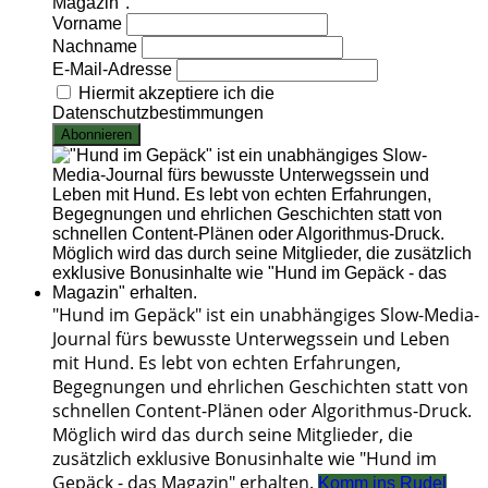
Magazin".
Vorname
Nachname
E-Mail-Adresse
Hiermit akzeptiere ich die
Datenschutzbestimmungen
"Hund im Gepäck" ist ein unabhängiges Slow-Media-
Journal fürs bewusste Unterwegssein und Leben
mit Hund. Es lebt von echten Erfahrungen,
Begegnungen und ehrlichen Geschichten statt von
schnellen Content-Plänen oder Algorithmus-Druck.
Möglich wird das durch seine Mitglieder, die
zusätzlich exklusive Bonusinhalte wie "Hund im
Gepäck - das Magazin" erhalten.
Komm ins Rudel