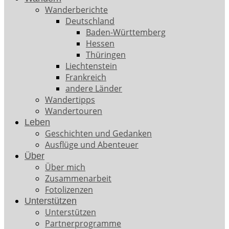
Wanderberichte
Deutschland
Baden-Württemberg
Hessen
Thüringen
Liechtenstein
Frankreich
andere Länder
Wandertipps
Wandertouren
Leben
Geschichten und Gedanken
Ausflüge und Abenteuer
Über
Über mich
Zusammenarbeit
Fotolizenzen
Unterstützen
Unterstützen
Partnerprogramme