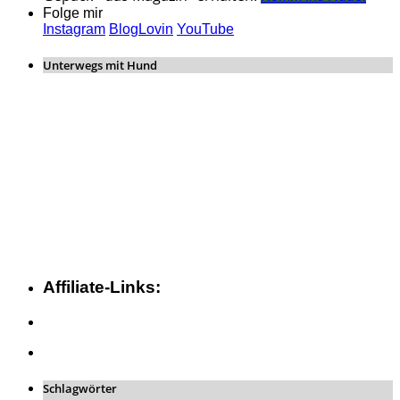
Folge mir
Instagram
BlogLovin
YouTube
Unterwegs mit Hund
Affiliate-Links:
Schlagwörter