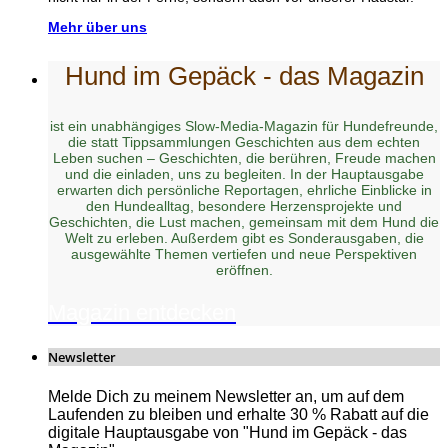
Mehr über uns
Hund im Gepäck - das Magazin
ist ein unabhängiges Slow-Media-Magazin für Hundefreunde,
die statt Tippsammlungen Geschichten aus dem echten
Leben suchen – Geschichten, die berühren, Freude machen
und die einladen, uns zu begleiten. In der Hauptausgabe
erwarten dich persönliche Reportagen, ehrliche Einblicke in
den Hundealltag, besondere Herzensprojekte und
Geschichten, die Lust machen, gemeinsam mit dem Hund die
Welt zu erleben. Außerdem gibt es Sonderausgaben, die
ausgewählte Themen vertiefen und neue Perspektiven
eröffnen.
Magazin entdecken
Newsletter
Melde Dich zu meinem Newsletter an, um auf dem
Laufenden zu bleiben und erhalte 30 % Rabatt auf die
digitale Hauptausgabe von "Hund im Gepäck - das