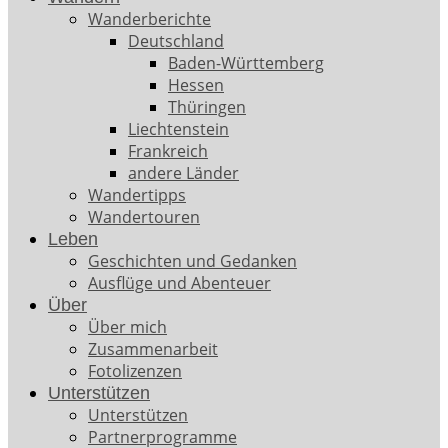
Wanderberichte
Deutschland
Baden-Württemberg
Hessen
Thüringen
Liechtenstein
Frankreich
andere Länder
Wandertipps
Wandertouren
Leben
Geschichten und Gedanken
Ausflüge und Abenteuer
Über
Über mich
Zusammenarbeit
Fotolizenzen
Unterstützen
Unterstützen
Partnerprogramme