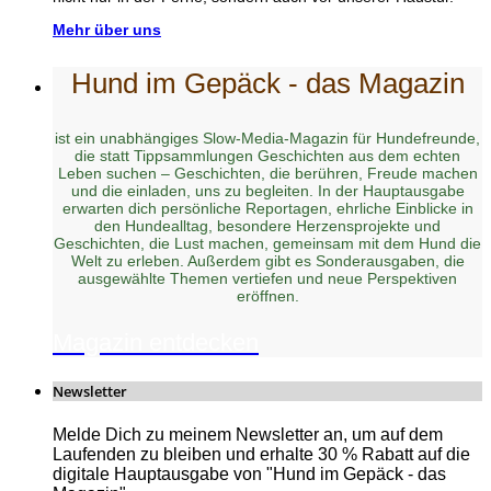
Mehr über uns
Hund im Gepäck - das Magazin
ist ein unabhängiges Slow-Media-Magazin für Hundefreunde,
die statt Tippsammlungen Geschichten aus dem echten
Leben suchen – Geschichten, die berühren, Freude machen
und die einladen, uns zu begleiten. In der Hauptausgabe
erwarten dich persönliche Reportagen, ehrliche Einblicke in
den Hundealltag, besondere Herzensprojekte und
Geschichten, die Lust machen, gemeinsam mit dem Hund die
Welt zu erleben. Außerdem gibt es Sonderausgaben, die
ausgewählte Themen vertiefen und neue Perspektiven
eröffnen.
Magazin entdecken
Newsletter
Melde Dich zu meinem Newsletter an, um auf dem
Laufenden zu bleiben und erhalte 30 % Rabatt auf die
digitale Hauptausgabe von "Hund im Gepäck - das