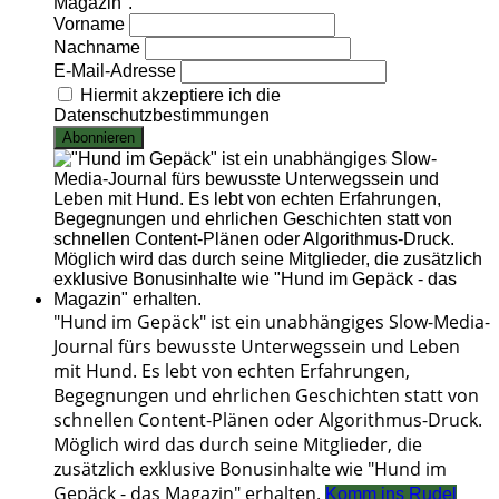
Magazin".
Vorname
Nachname
E-Mail-Adresse
Hiermit akzeptiere ich die
Datenschutzbestimmungen
"Hund im Gepäck" ist ein unabhängiges Slow-Media-
Journal fürs bewusste Unterwegssein und Leben
mit Hund. Es lebt von echten Erfahrungen,
Begegnungen und ehrlichen Geschichten statt von
schnellen Content-Plänen oder Algorithmus-Druck.
Möglich wird das durch seine Mitglieder, die
zusätzlich exklusive Bonusinhalte wie "Hund im
Gepäck - das Magazin" erhalten.
Komm ins Rudel