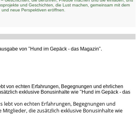
zensprojekte und Geschichten, die Lust machen, gemeinsam mit dem
 und neue Perspektiven eröffnen.
ptausgabe von "Hund im Gepäck - das Magazin".
Es lebt von echten Erfahrungen, Begegnungen und
Mitglieder, die zusätzlich exklusive Bonusinhalte wie