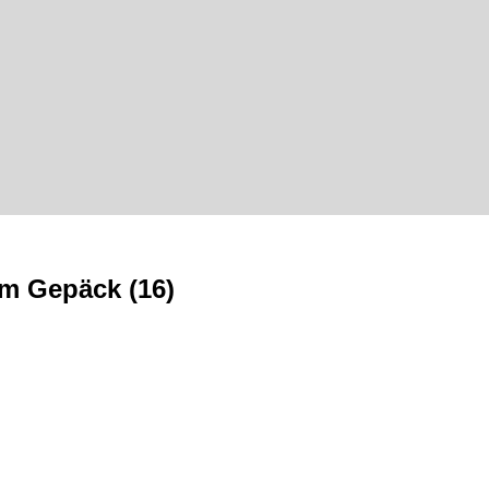
m Gepäck (16)