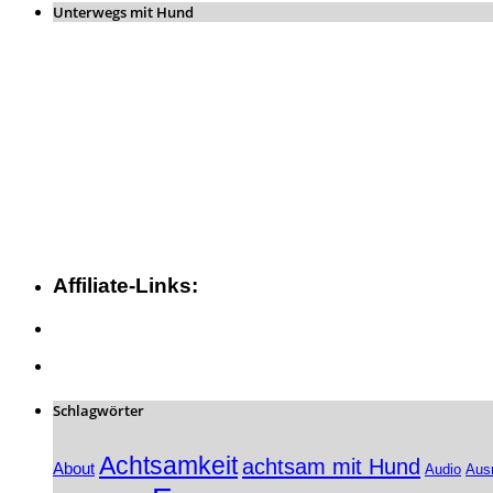
Unterwegs mit Hund
Affiliate-Links:
Schlagwörter
Achtsamkeit
achtsam mit Hund
About
Audio
Aus