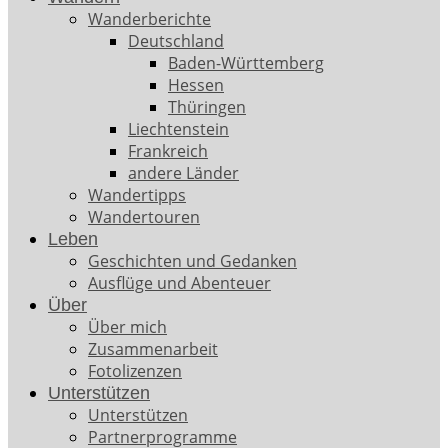
Wanderberichte
Deutschland
Baden-Württemberg
Hessen
Thüringen
Liechtenstein
Frankreich
andere Länder
Wandertipps
Wandertouren
Leben
Geschichten und Gedanken
Ausflüge und Abenteuer
Über
Über mich
Zusammenarbeit
Fotolizenzen
Unterstützen
Unterstützen
Partnerprogramme