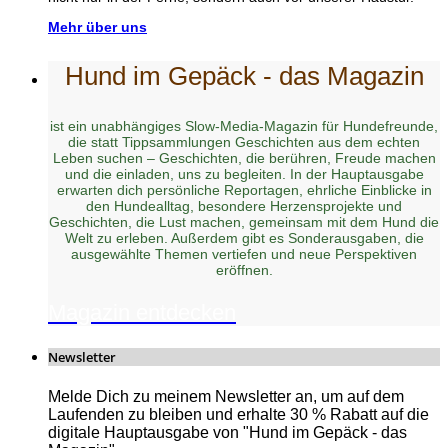
Mehr über uns
Hund im Gepäck - das Magazin
ist ein unabhängiges Slow-Media-Magazin für Hundefreunde,
die statt Tippsammlungen Geschichten aus dem echten
Leben suchen – Geschichten, die berühren, Freude machen
und die einladen, uns zu begleiten. In der Hauptausgabe
erwarten dich persönliche Reportagen, ehrliche Einblicke in
den Hundealltag, besondere Herzensprojekte und
Geschichten, die Lust machen, gemeinsam mit dem Hund die
Welt zu erleben. Außerdem gibt es Sonderausgaben, die
ausgewählte Themen vertiefen und neue Perspektiven
eröffnen.
Magazin entdecken
Newsletter
Melde Dich zu meinem Newsletter an, um auf dem
Laufenden zu bleiben und erhalte 30 % Rabatt auf die
digitale Hauptausgabe von "Hund im Gepäck - das