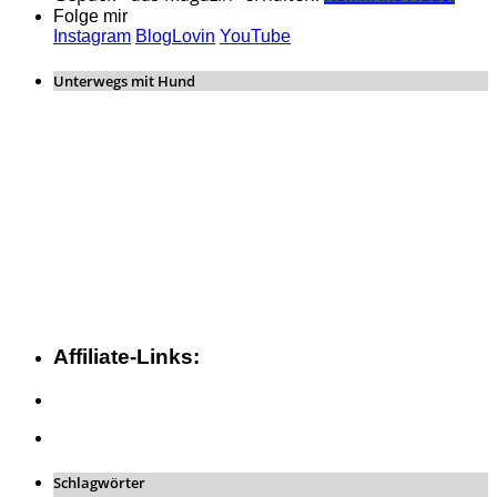
Folge mir
Instagram
BlogLovin
YouTube
Unterwegs mit Hund
Affiliate-Links:
Schlagwörter