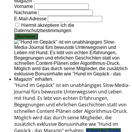
Magazin".
Vorname
Nachname
E-Mail-Adresse
Hiermit akzeptiere ich die
Datenschutzbestimmungen
"Hund im Gepäck" ist ein unabhängiges Slow-Media-
Journal fürs bewusste Unterwegssein und Leben
mit Hund. Es lebt von echten Erfahrungen,
Begegnungen und ehrlichen Geschichten statt von
schnellen Content-Plänen oder Algorithmus-Druck.
Möglich wird das durch seine Mitglieder, die
zusätzlich exklusive Bonusinhalte wie "Hund im
Gepäck - das Magazin" erhalten.
Komm ins Rudel