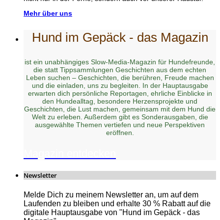
Mehr über uns
Hund im Gepäck - das Magazin
ist ein unabhängiges Slow-Media-Magazin für Hundefreunde,
die statt Tippsammlungen Geschichten aus dem echten
Leben suchen – Geschichten, die berühren, Freude machen
und die einladen, uns zu begleiten. In der Hauptausgabe
erwarten dich persönliche Reportagen, ehrliche Einblicke in
den Hundealltag, besondere Herzensprojekte und
Geschichten, die Lust machen, gemeinsam mit dem Hund die
Welt zu erleben. Außerdem gibt es Sonderausgaben, die
ausgewählte Themen vertiefen und neue Perspektiven
eröffnen.
Magazin entdecken
Newsletter
Melde Dich zu meinem Newsletter an, um auf dem
Laufenden zu bleiben und erhalte 30 % Rabatt auf die
digitale Hauptausgabe von "Hund im Gepäck - das