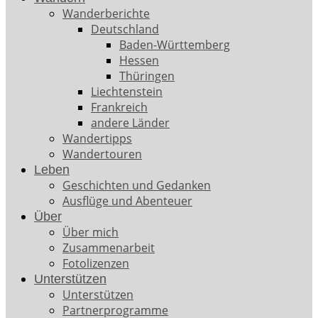
Wanderberichte
Deutschland
Baden-Württemberg
Hessen
Thüringen
Liechtenstein
Frankreich
andere Länder
Wandertipps
Wandertouren
Leben
Geschichten und Gedanken
Ausflüge und Abenteuer
Über
Über mich
Zusammenarbeit
Fotolizenzen
Unterstützen
Unterstützen
Partnerprogramme