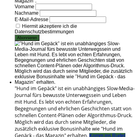
Magazin".
Vorname
Nachname
E-Mail-Adresse
Hiermit akzeptiere ich die
Datenschutzbestimmungen
"Hund im Gepäck" ist ein unabhängiges Slow-Media-
Journal fürs bewusste Unterwegssein und Leben
mit Hund. Es lebt von echten Erfahrungen,
Begegnungen und ehrlichen Geschichten statt von
schnellen Content-Plänen oder Algorithmus-Druck.
Möglich wird das durch seine Mitglieder, die
zusätzlich exklusive Bonusinhalte wie "Hund im
Gepäck - das Magazin" erhalten.
Komm ins Rudel