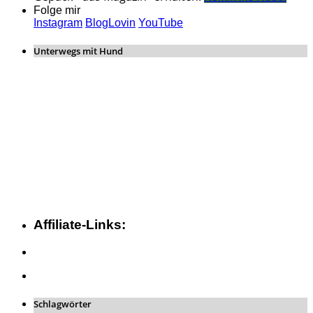
Folge mir
Instagram
BlogLovin
YouTube
Unterwegs mit Hund
Affiliate-Links:
Schlagwörter