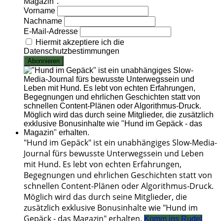
Magazin".
Vorname
Nachname
E-Mail-Adresse
Hiermit akzeptiere ich die
Datenschutzbestimmungen
"Hund im Gepäck" ist ein unabhängiges Slow-Media-
Journal fürs bewusste Unterwegssein und Leben
mit Hund. Es lebt von echten Erfahrungen,
Begegnungen und ehrlichen Geschichten statt von
schnellen Content-Plänen oder Algorithmus-Druck.
Möglich wird das durch seine Mitglieder, die
zusätzlich exklusive Bonusinhalte wie "Hund im
Gepäck - das Magazin" erhalten.
Komm ins Rudel