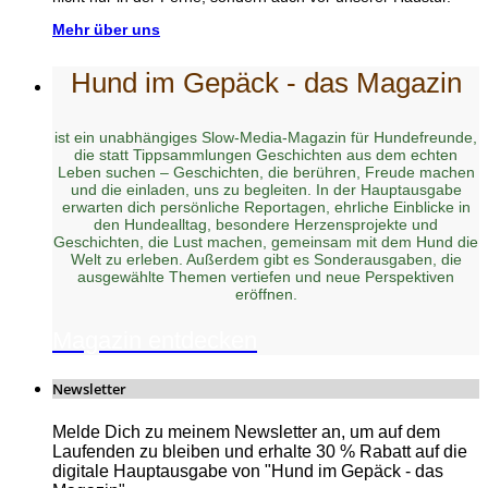
Mehr über uns
Hund im Gepäck - das Magazin
ist ein unabhängiges Slow-Media-Magazin für Hundefreunde,
die statt Tippsammlungen Geschichten aus dem echten
Leben suchen – Geschichten, die berühren, Freude machen
und die einladen, uns zu begleiten. In der Hauptausgabe
erwarten dich persönliche Reportagen, ehrliche Einblicke in
den Hundealltag, besondere Herzensprojekte und
Geschichten, die Lust machen, gemeinsam mit dem Hund die
Welt zu erleben. Außerdem gibt es Sonderausgaben, die
ausgewählte Themen vertiefen und neue Perspektiven
eröffnen.
Magazin entdecken
Newsletter
Melde Dich zu meinem Newsletter an, um auf dem
Laufenden zu bleiben und erhalte 30 % Rabatt auf die
digitale Hauptausgabe von "Hund im Gepäck - das