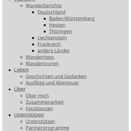
Wanderberichte
Deutschland
Baden-Württemberg
Hessen
Thüringen
Liechtenstein
Frankreich
andere Länder
Wandertipps
Wandertouren
Leben
Geschichten und Gedanken
Ausflüge und Abenteuer
Über
Über mich
Zusammenarbeit
Fotolizenzen
Unterstützen
Unterstützen
Partnerprogramme