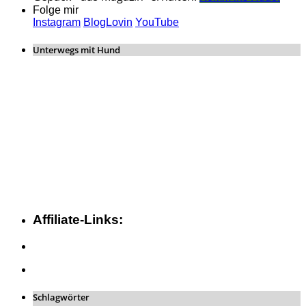
Folge mir
Instagram
BlogLovin
YouTube
Unterwegs mit Hund
Affiliate-Links:
Schlagwörter