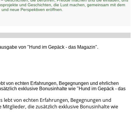
zensprojekte und Geschichten, die Lust machen, gemeinsam mit dem
 und neue Perspektiven eröffnen.
ptausgabe von "Hund im Gepäck - das Magazin".
Es lebt von echten Erfahrungen, Begegnungen und
Mitglieder, die zusätzlich exklusive Bonusinhalte wie