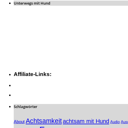
Unterwegs mit Hund
Affiliate-Links:
Schlagwörter
Achtsamkeit
achtsam mit Hund
About
Audio
Aus