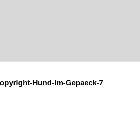
Copyright-Hund-im-Gepaeck-7