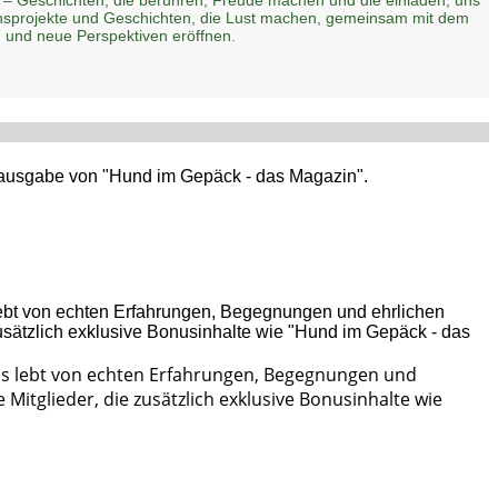
zensprojekte und Geschichten, die Lust machen, gemeinsam mit dem
 und neue Perspektiven eröffnen.
ptausgabe von "Hund im Gepäck - das Magazin".
Es lebt von echten Erfahrungen, Begegnungen und
Mitglieder, die zusätzlich exklusive Bonusinhalte wie