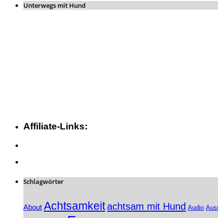
Unterwegs mit Hund
Affiliate-Links:
Schlagwörter
Achtsamkeit
achtsam mit Hund
About
Audio
Aus