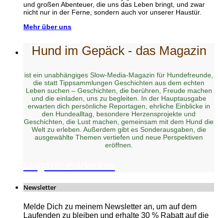
und großen Abenteuer, die uns das Leben bringt, und zwar
nicht nur in der Ferne, sondern auch vor unserer Haustür.
Mehr über uns
Hund im Gepäck - das Magazin
ist ein unabhängiges Slow-Media-Magazin für Hundefreunde,
die statt Tippsammlungen Geschichten aus dem echten
Leben suchen – Geschichten, die berühren, Freude machen
und die einladen, uns zu begleiten. In der Hauptausgabe
erwarten dich persönliche Reportagen, ehrliche Einblicke in
den Hundealltag, besondere Herzensprojekte und
Geschichten, die Lust machen, gemeinsam mit dem Hund die
Welt zu erleben. Außerdem gibt es Sonderausgaben, die
ausgewählte Themen vertiefen und neue Perspektiven
eröffnen.
Magazin entdecken
Newsletter
Melde Dich zu meinem Newsletter an, um auf dem
Laufenden zu bleiben und erhalte 30 % Rabatt auf die