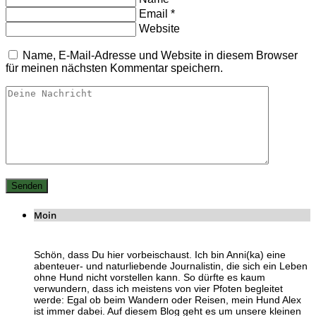
Email
*
Website
Name, E-Mail-Adresse und Website in diesem Browser
für meinen nächsten Kommentar speichern.
Moin
Schön, dass Du hier vorbeischaust. Ich bin Anni(ka) eine
abenteuer- und naturliebende Journalistin, die sich ein Leben
ohne Hund nicht vorstellen kann. So dürfte es kaum
verwundern, dass ich meistens von vier Pfoten begleitet
werde: Egal ob beim Wandern oder Reisen, mein Hund Alex
ist immer dabei. Auf diesem Blog geht es um unsere kleinen