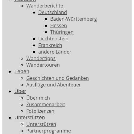
Wanderberichte
Deutschland
Baden-Württemberg
Hessen
Thüringen
Liechtenstein
Frankreich
andere Länder
Wandertipps
Wandertouren
Leben
Geschichten und Gedanken
Ausflüge und Abenteuer
Über
Über mich
Zusammenarbeit
Fotolizenzen
Unterstützen
Unterstützen
Partnerprogramme