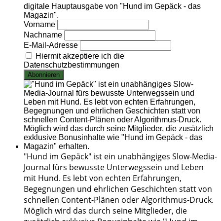
digitale Hauptausgabe von "Hund im Gepäck - das
Magazin".
Vorname
Nachname
E-Mail-Adresse
Hiermit akzeptiere ich die
Datenschutzbestimmungen
"Hund im Gepäck" ist ein unabhängiges Slow-Media-
Journal fürs bewusste Unterwegssein und Leben
mit Hund. Es lebt von echten Erfahrungen,
Begegnungen und ehrlichen Geschichten statt von
schnellen Content-Plänen oder Algorithmus-Druck.
Möglich wird das durch seine Mitglieder, die