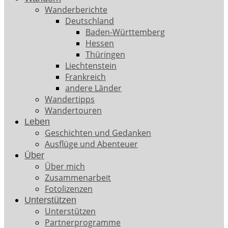
Wanderberichte
Deutschland
Baden-Württemberg
Hessen
Thüringen
Liechtenstein
Frankreich
andere Länder
Wandertipps
Wandertouren
Leben
Geschichten und Gedanken
Ausflüge und Abenteuer
Über
Über mich
Zusammenarbeit
Fotolizenzen
Unterstützen
Unterstützen
Partnerprogramme