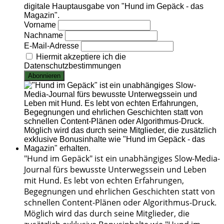
digitale Hauptausgabe von "Hund im Gepäck - das
Magazin".
Vorname
Nachname
E-Mail-Adresse
Hiermit akzeptiere ich die
Datenschutzbestimmungen
"Hund im Gepäck" ist ein unabhängiges Slow-Media-
Journal fürs bewusste Unterwegssein und Leben
mit Hund. Es lebt von echten Erfahrungen,
Begegnungen und ehrlichen Geschichten statt von
schnellen Content-Plänen oder Algorithmus-Druck.
Möglich wird das durch seine Mitglieder, die