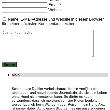
Email
*
Website
Name, E-Mail-Adresse und Website in diesem Browser
für meinen nächsten Kommentar speichern.
Moin
Schön, dass Du hier vorbeischaust. Ich bin Anni(ka) eine
abenteuer- und naturliebende Journalistin, die sich ein Leben
ohne Hund nicht vorstellen kann. So dürfte es kaum
verwundern, dass ich meistens von vier Pfoten begleitet
werde: Egal ob beim Wandern oder Reisen, mein Hund Alex
ist immer dabei. Auf diesem Blog geht es um unsere kleinen