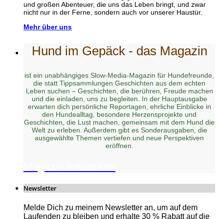
und großen Abenteuer, die uns das Leben bringt, und zwar
nicht nur in der Ferne, sondern auch vor unserer Haustür.
Mehr über uns
Hund im Gepäck - das Magazin
ist ein unabhängiges Slow-Media-Magazin für Hundefreunde,
die statt Tippsammlungen Geschichten aus dem echten
Leben suchen – Geschichten, die berühren, Freude machen
und die einladen, uns zu begleiten. In der Hauptausgabe
erwarten dich persönliche Reportagen, ehrliche Einblicke in
den Hundealltag, besondere Herzensprojekte und
Geschichten, die Lust machen, gemeinsam mit dem Hund die
Welt zu erleben. Außerdem gibt es Sonderausgaben, die
ausgewählte Themen vertiefen und neue Perspektiven
eröffnen.
Magazin entdecken
Newsletter
Melde Dich zu meinem Newsletter an, um auf dem
Laufenden zu bleiben und erhalte 30 % Rabatt auf die