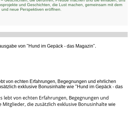
zensprojekte und Geschichten, die Lust machen, gemeinsam mit dem
 und neue Perspektiven eröffnen.
ptausgabe von "Hund im Gepäck - das Magazin".
Es lebt von echten Erfahrungen, Begegnungen und
Mitglieder, die zusätzlich exklusive Bonusinhalte wie