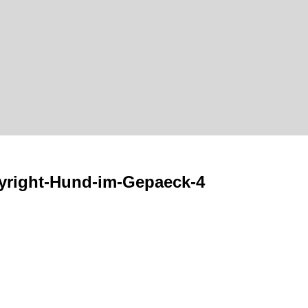
yright-Hund-im-Gepaeck-4