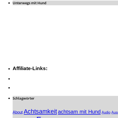
Unterwegs mit Hund
Affiliate-Links:
Schlagwörter
Achtsamkeit
achtsam mit Hund
About
Audio
Aus