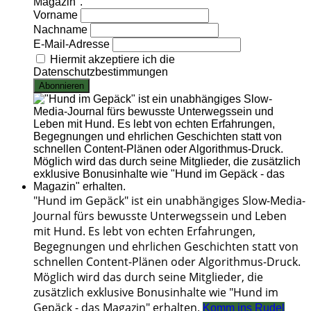
Magazin".
Vorname
Nachname
E-Mail-Adresse
Hiermit akzeptiere ich die
Datenschutzbestimmungen
"Hund im Gepäck" ist ein unabhängiges Slow-Media-
Journal fürs bewusste Unterwegssein und Leben
mit Hund. Es lebt von echten Erfahrungen,
Begegnungen und ehrlichen Geschichten statt von
schnellen Content-Plänen oder Algorithmus-Druck.
Möglich wird das durch seine Mitglieder, die
zusätzlich exklusive Bonusinhalte wie "Hund im
Gepäck - das Magazin" erhalten.
Komm ins Rudel