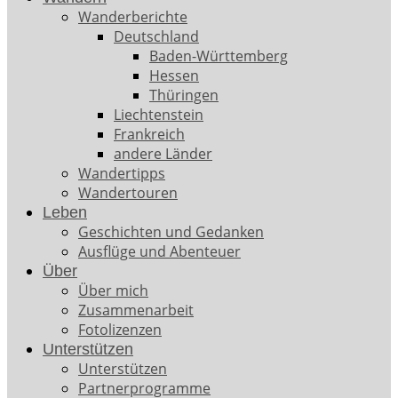
Wanderberichte
Deutschland
Baden-Württemberg
Hessen
Thüringen
Liechtenstein
Frankreich
andere Länder
Wandertipps
Wandertouren
Leben
Geschichten und Gedanken
Ausflüge und Abenteuer
Über
Über mich
Zusammenarbeit
Fotolizenzen
Unterstützen
Unterstützen
Partnerprogramme