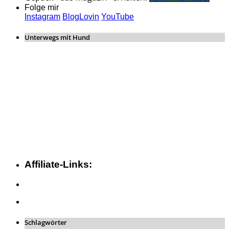
Folge mir
Instagram
BlogLovin
YouTube
Unterwegs mit Hund
Affiliate-Links:
Schlagwörter