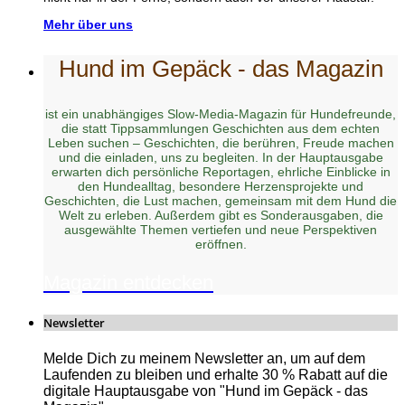
Mehr über uns
Hund im Gepäck - das Magazin
ist ein unabhängiges Slow-Media-Magazin für Hundefreunde,
die statt Tippsammlungen Geschichten aus dem echten
Leben suchen – Geschichten, die berühren, Freude machen
und die einladen, uns zu begleiten. In der Hauptausgabe
erwarten dich persönliche Reportagen, ehrliche Einblicke in
den Hundealltag, besondere Herzensprojekte und
Geschichten, die Lust machen, gemeinsam mit dem Hund die
Welt zu erleben. Außerdem gibt es Sonderausgaben, die
ausgewählte Themen vertiefen und neue Perspektiven
eröffnen.
Magazin entdecken
Newsletter
Melde Dich zu meinem Newsletter an, um auf dem
Laufenden zu bleiben und erhalte 30 % Rabatt auf die
digitale Hauptausgabe von "Hund im Gepäck - das