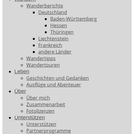
Wanderberichte
Deutschland
Baden-Württemberg
Hessen
Thüringen
Liechtenstein
Frankreich
andere Länder
Wandertipps
Wandertouren
Leben
Geschichten und Gedanken
Ausflüge und Abenteuer
Über
Über mich
Zusammenarbeit
Fotolizenzen
Unterstützen
Unterstützen
Partnerprogramme