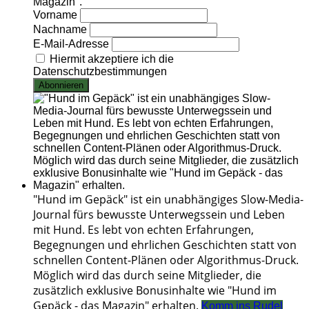
Magazin".
Vorname
Nachname
E-Mail-Adresse
Hiermit akzeptiere ich die
Datenschutzbestimmungen
"Hund im Gepäck" ist ein unabhängiges Slow-Media-
Journal fürs bewusste Unterwegssein und Leben
mit Hund. Es lebt von echten Erfahrungen,
Begegnungen und ehrlichen Geschichten statt von
schnellen Content-Plänen oder Algorithmus-Druck.
Möglich wird das durch seine Mitglieder, die
zusätzlich exklusive Bonusinhalte wie "Hund im
Gepäck - das Magazin" erhalten.
Komm ins Rudel