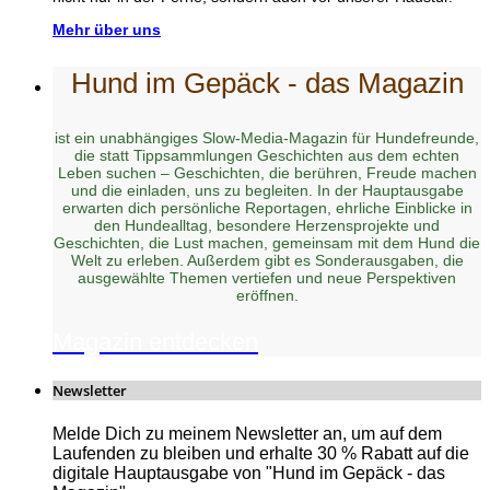
Mehr über uns
Hund im Gepäck - das Magazin
ist ein unabhängiges Slow-Media-Magazin für Hundefreunde,
die statt Tippsammlungen Geschichten aus dem echten
Leben suchen – Geschichten, die berühren, Freude machen
und die einladen, uns zu begleiten. In der Hauptausgabe
erwarten dich persönliche Reportagen, ehrliche Einblicke in
den Hundealltag, besondere Herzensprojekte und
Geschichten, die Lust machen, gemeinsam mit dem Hund die
Welt zu erleben. Außerdem gibt es Sonderausgaben, die
ausgewählte Themen vertiefen und neue Perspektiven
eröffnen.
Magazin entdecken
Newsletter
Melde Dich zu meinem Newsletter an, um auf dem
Laufenden zu bleiben und erhalte 30 % Rabatt auf die
digitale Hauptausgabe von "Hund im Gepäck - das