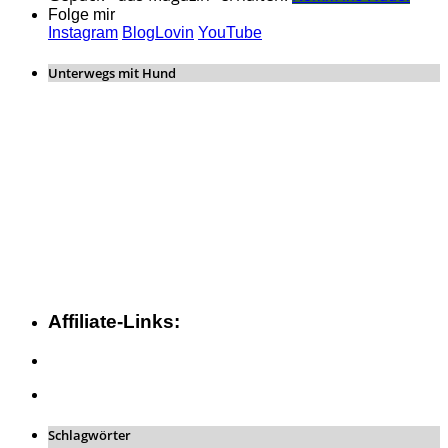
Folge mir
Instagram
BlogLovin
YouTube
Unterwegs mit Hund
Affiliate-Links:
Schlagwörter