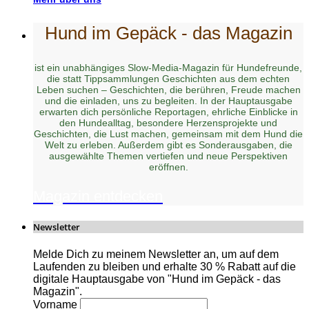
Hund im Gepäck - das Magazin
ist ein unabhängiges Slow-Media-Magazin für Hundefreunde,
die statt Tippsammlungen Geschichten aus dem echten
Leben suchen – Geschichten, die berühren, Freude machen
und die einladen, uns zu begleiten. In der Hauptausgabe
erwarten dich persönliche Reportagen, ehrliche Einblicke in
den Hundealltag, besondere Herzensprojekte und
Geschichten, die Lust machen, gemeinsam mit dem Hund die
Welt zu erleben. Außerdem gibt es Sonderausgaben, die
ausgewählte Themen vertiefen und neue Perspektiven
eröffnen.
Magazin entdecken
Newsletter
Melde Dich zu meinem Newsletter an, um auf dem
Laufenden zu bleiben und erhalte 30 % Rabatt auf die
digitale Hauptausgabe von "Hund im Gepäck - das
Magazin".
Vorname