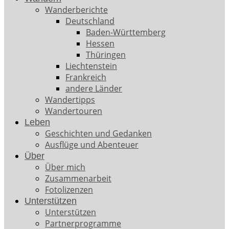
Wanderberichte
Deutschland
Baden-Württemberg
Hessen
Thüringen
Liechtenstein
Frankreich
andere Länder
Wandertipps
Wandertouren
Leben
Geschichten und Gedanken
Ausflüge und Abenteuer
Über
Über mich
Zusammenarbeit
Fotolizenzen
Unterstützen
Unterstützen
Partnerprogramme