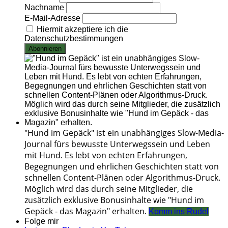
Nachname
E-Mail-Adresse
Hiermit akzeptiere ich die
Datenschutzbestimmungen
"Hund im Gepäck" ist ein unabhängiges Slow-Media-
Journal fürs bewusste Unterwegssein und Leben
mit Hund. Es lebt von echten Erfahrungen,
Begegnungen und ehrlichen Geschichten statt von
schnellen Content-Plänen oder Algorithmus-Druck.
Möglich wird das durch seine Mitglieder, die
zusätzlich exklusive Bonusinhalte wie "Hund im
Gepäck - das Magazin" erhalten.
Komm ins Rudel
Folge mir