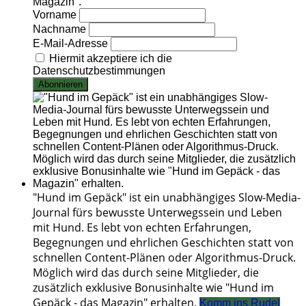
Magazin".
Vorname
Nachname
E-Mail-Adresse
Hiermit akzeptiere ich die
Datenschutzbestimmungen
"Hund im Gepäck" ist ein unabhängiges Slow-Media-
Journal fürs bewusste Unterwegssein und Leben
mit Hund. Es lebt von echten Erfahrungen,
Begegnungen und ehrlichen Geschichten statt von
schnellen Content-Plänen oder Algorithmus-Druck.
Möglich wird das durch seine Mitglieder, die
zusätzlich exklusive Bonusinhalte wie "Hund im
Gepäck - das Magazin" erhalten.
Komm ins Rudel