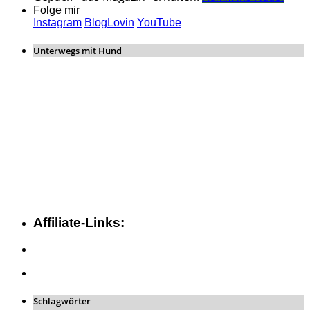
Folge mir
Instagram
BlogLovin
YouTube
Unterwegs mit Hund
Affiliate-Links:
Schlagwörter