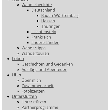
Wanderberichte
Deutschland
Baden-Württemberg
Hessen
Thüringen
Liechtenstein
Frankreich
andere Länder
Wandertipps
Wandertouren
Leben
Geschichten und Gedanken
Ausflüge und Abenteuer
Über
Über mich
Zusammenarbeit
Fotolizenzen
Unterstützen
Unterstützen
Partnerprogramme