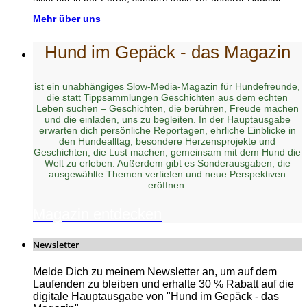
Mehr über uns
Hund im Gepäck - das Magazin
ist ein unabhängiges Slow-Media-Magazin für Hundefreunde,
die statt Tippsammlungen Geschichten aus dem echten
Leben suchen – Geschichten, die berühren, Freude machen
und die einladen, uns zu begleiten. In der Hauptausgabe
erwarten dich persönliche Reportagen, ehrliche Einblicke in
den Hundealltag, besondere Herzensprojekte und
Geschichten, die Lust machen, gemeinsam mit dem Hund die
Welt zu erleben. Außerdem gibt es Sonderausgaben, die
ausgewählte Themen vertiefen und neue Perspektiven
eröffnen.
Magazin entdecken
Newsletter
Melde Dich zu meinem Newsletter an, um auf dem
Laufenden zu bleiben und erhalte 30 % Rabatt auf die
digitale Hauptausgabe von "Hund im Gepäck - das